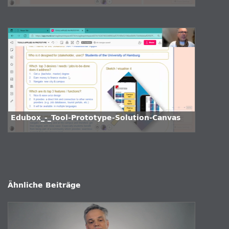
Edubox_-_Tool-Prototype-Solution-Canvas
Ähnliche Beiträge