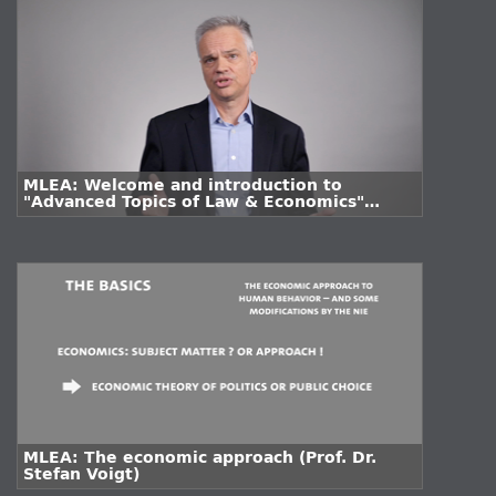
MLEA: Welcome and introduction to
"Advanced Topics of Law & Economics"
(Prof. Dr. Stefan Voigt)
MLEA: The economic approach (Prof. Dr.
Stefan Voigt)