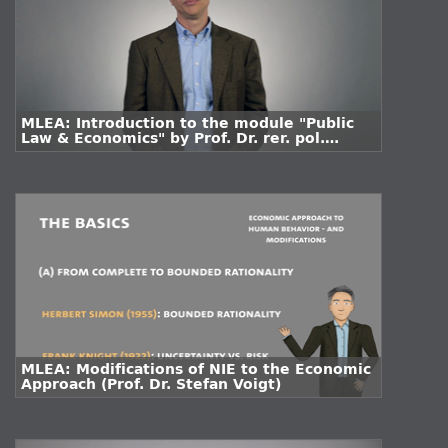
MLEA: Introduction to the module "Public
Law & Economics" by Prof. Dr. rer. pol.
Stefan Voigt
MLEA: Modifications of NIE to the Economic
Approach (Prof. Dr. Stefan Voigt)