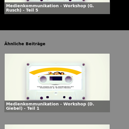
Medienkommunikation - Workshop (G.
Rusch) - Teil 5
Ähnliche Beiträge
Medienkommunikation - Workshop (D.
Giebel) - Teil 1