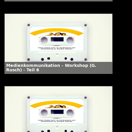
Medienkommunikation - Workshop (G.
Rusch) - Teil 6