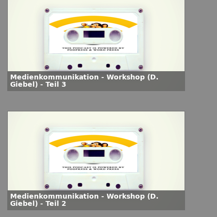
Medienkommunikation - Workshop (D.
Giebel) - Teil 3
Medienkommunikation - Workshop (D.
Giebel) - Teil 2