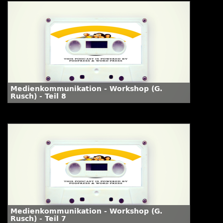
Medienkommunikation - Workshop (G.
Rusch) - Teil 8
Medienkommunikation - Workshop (G.
Rusch) - Teil 7