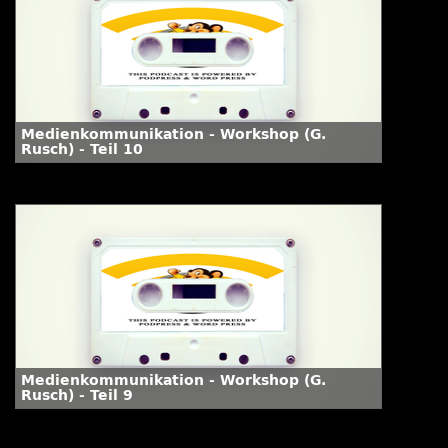
Medienkommunikation - Workshop (G.
Rusch) - Teil 10
Medienkommunikation - Workshop (G.
Rusch) - Teil 9