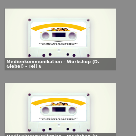
Medienkommunikation - Workshop (D.
Giebel) - Teil 6