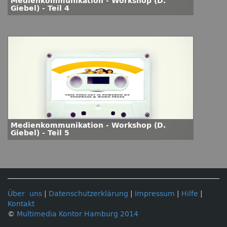
Medienkommunikation - Workshop (D.
Giebel) - Teil 4
Medienkommunikation - Workshop (D.
Giebel) - Teil 5
Über uns
|
Datenschutzerklärung
|
Impressum
|
Hilfe
|
Kontakt
©
Multimedia Kontor Hamburg 2014