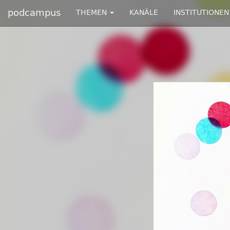
podcampus
THEMEN
KANÄLE
INSTITUTIONEN