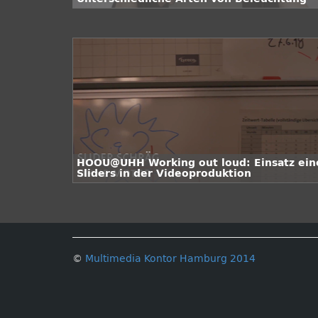
HOOU@UHH Working out loud: Einsatz ein
Sliders in der Videoproduktion
©
Multimedia Kontor Hamburg 2014