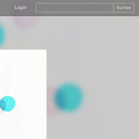
Login
Suchen