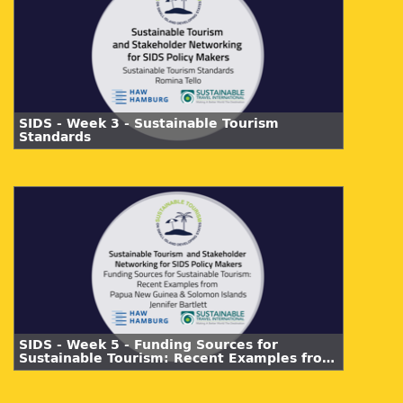
SIDS - Week 3 - Sustainable Tourism
Standards
SIDS - Week 5 - Funding Sources for
Sustainable Tourism: Recent Examples from
Papua New Guinea & Solomon Islands