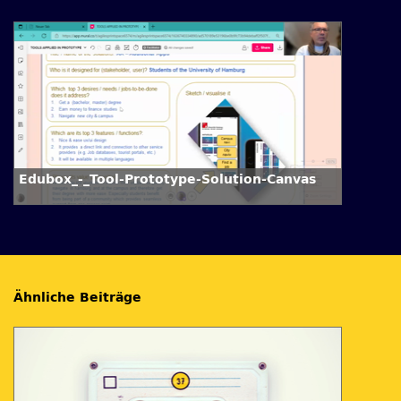
Edubox_-_Tool-Prototype-Solution-Canvas
Ähnliche Beiträge