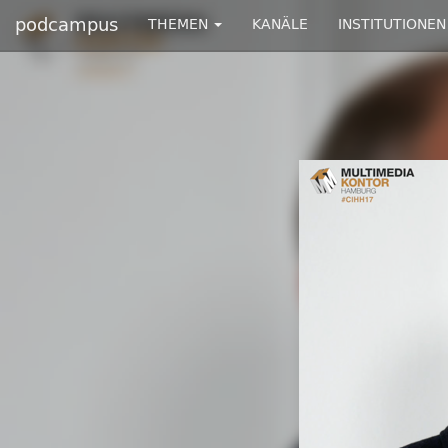
podcampus
THEMEN
KANÄLE
INSTITUTIONEN