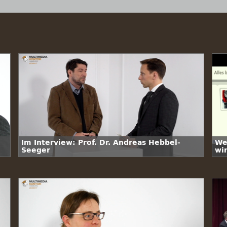
Im Interview: Prof. Dr. Andreas Hebbel-
We
Seeger
wi