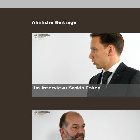
Ähnliche Beiträge
Im Interview: Saskia Esken