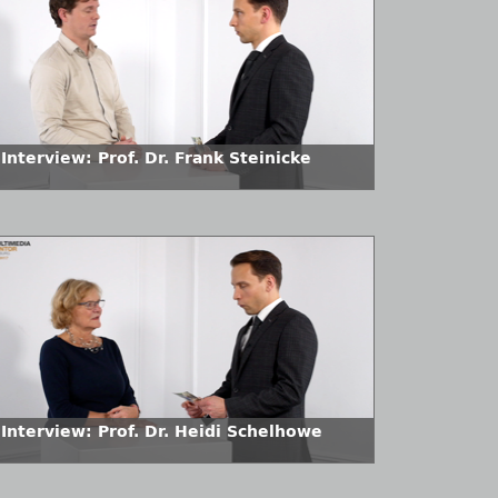
Interview: Prof. Dr. Frank Steinicke
 Interview: Prof. Dr. Heidi Schelhowe