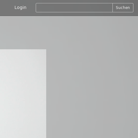
Login
Suchen