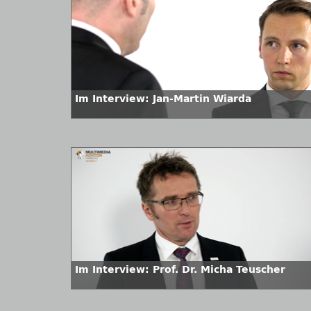
Im Interview: Jan-Martin Wiarda
Im Interview: Prof. Dr. Micha Teuscher