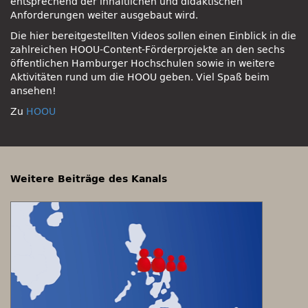
entsprechend der inhaltlichen und didaktischen
Anforderungen weiter ausgebaut wird.
Die hier bereitgestellten Videos sollen einen Einblick in die
zahlreichen HOOU-Content-Förderprojekte an den sechs
öffentlichen Hamburger Hochschulen sowie in weitere
Aktivitäten rund um die HOOU geben. Viel Spaß beim
ansehen!
Zu
HOOU
Weitere Beiträge des Kanals