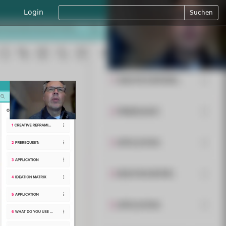
Login
Suchen