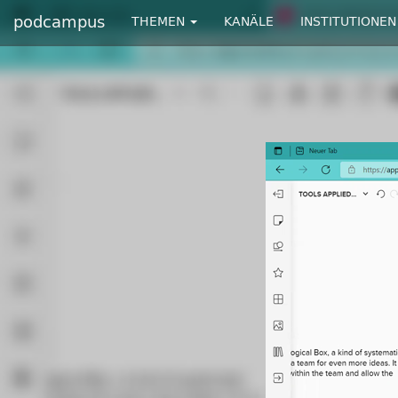
podcampus
THEMEN
KANÄLE
INSTITUTIONEN