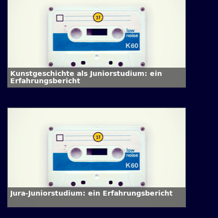
Kunstgeschichte als Juniorstudium: ein
Erfahrungsbericht
Jura-Juniorstudium: ein Erfahrungsbericht