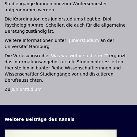
Studiengänge können nur zum Wintersemester
aufgenommen werden.
Die Koordination des Juniorstudiums liegt bei Dipl.
Psychologin Amrei Scheller, die auch für die allgemeine
Beratung zuständig ist.
Weitere Informationen unter:
Juniorstudium
an der
Universität Hamburg
Die Vorlesungsreihe
„Was wie wofür studieren?“
ergänzt
das Informationsangebot für alle Studieninteressierten.
Hier stellen in bunter Reihe Wissenschaftlerinnen und
Wissenschaftler Studiengänge vor und diskutieren
Berufsaussichten.
Zu
Juniorstudium
Weitere Beiträge des Kanals