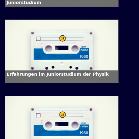
Juniorstudium
Erfahrungen im Juniorstudium der Physik