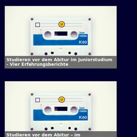
Studieren vor dem Abitur im Juniorstudium
- Vier Erfahrungsberichte
Studieren vor dem Abitur – im