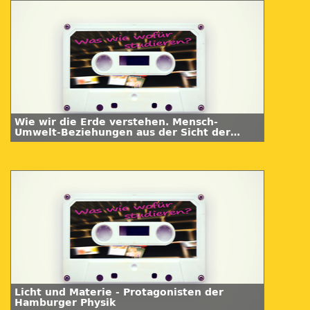
Wie wir die Erde verstehen. Mensch-
Umwelt-Beziehungen aus der Sicht der
Geographie
Licht und Materie - Protagonisten der
Hamburger Physik