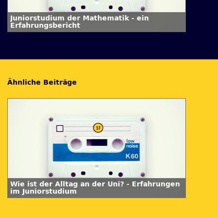
Juniorstudium der Mathematik - ein
Erfahrungsbericht
Ähnliche Beiträge
Wie ist der Alltag an der Uni? - Erfahrungen
im Juniorstudium