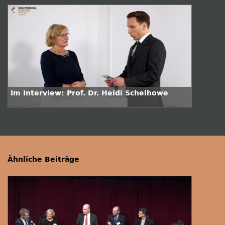
Im Interview: Prof. Dr. Heidi Schelhowe
Ähnliche Beiträge