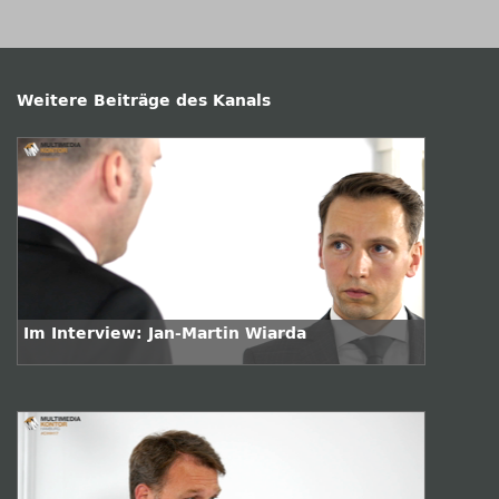
Weitere Beiträge des Kanals
Im Interview: Jan-Martin Wiarda