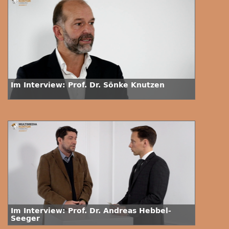
Im Interview: Prof. Dr. Sönke Knutzen
Im Interview: Prof. Dr. Andreas Hebbel-
Seeger