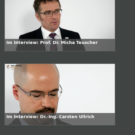
Im Interview: Prof. Dr. Micha Teuscher
Im Interview: Dr.-Ing. Carsten Ullrich