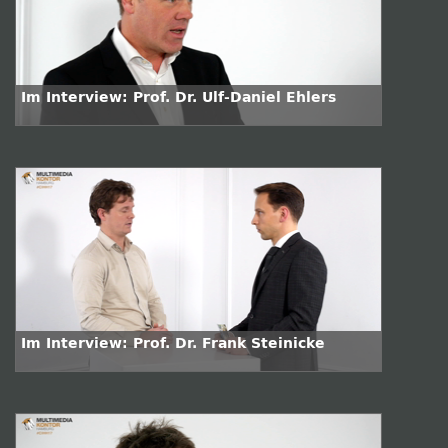
Im Interview: Prof. Dr. Ulf-Daniel Ehlers
Im Interview: Prof. Dr. Frank Steinicke