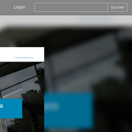
Login
Suchen