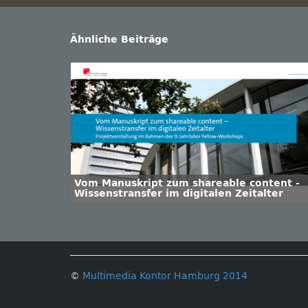
Ähnliche Beiträge
Vom Manuskript zum shareable content -
Wissenstransfer im digitalen Zeitalter
©
Multimedia Kontor Hamburg 2014