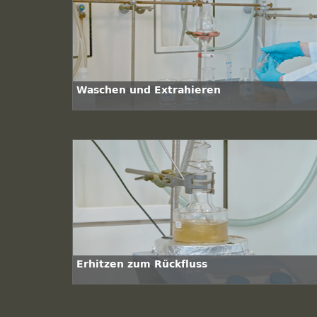
Waschen und Extrahieren
Erhitzen zum Rückfluss