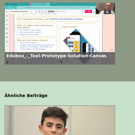
Edubox_-_Tool-Prototype-Solution-Canvas
Ähnliche Beiträge