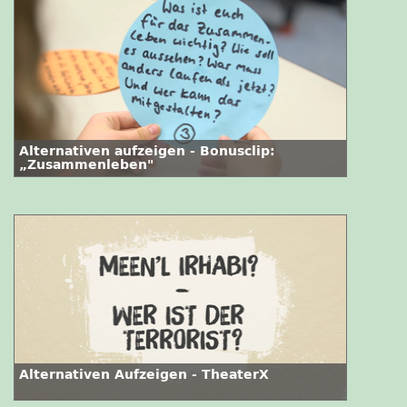
Alternativen aufzeigen - Bonusclip:
„Zusammenleben"
Alternativen Aufzeigen - TheaterX