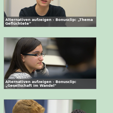
Alternativen aufzeigen - Bonusclip: „Thema
Geflüchtete“
Alternativen aufzeigen - Bonusclip:
„Gesellschaft im Wandel"