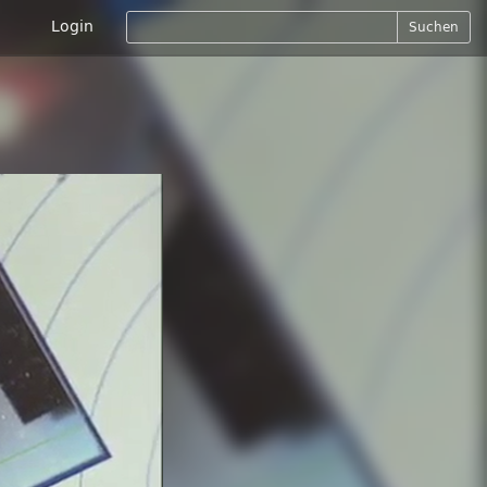
Login
Suchen