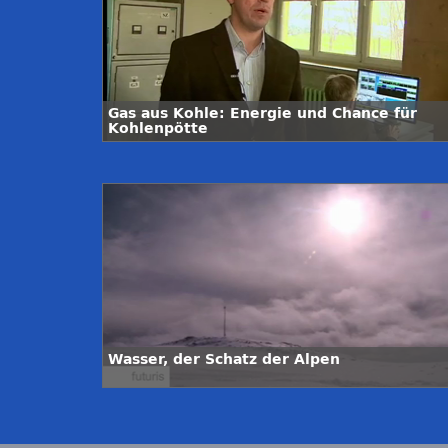
Gas aus Kohle: Energie und Chance für
Kohlenpötte
Wasser, der Schatz der Alpen