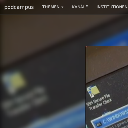
podcampus
THEMEN
KANÄLE
INSTITUTIONEN