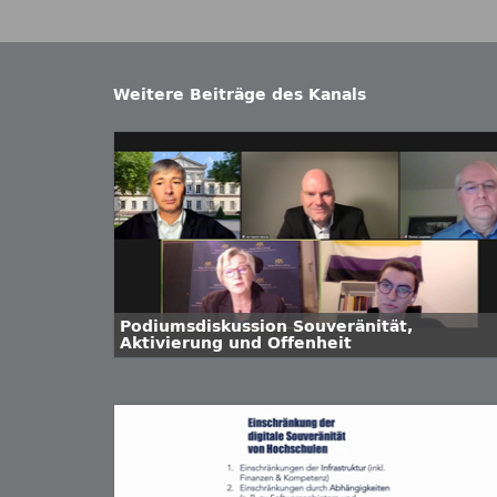
Weitere Beiträge des Kanals
Podiumsdiskussion Souveränität,
Aktivierung und Offenheit