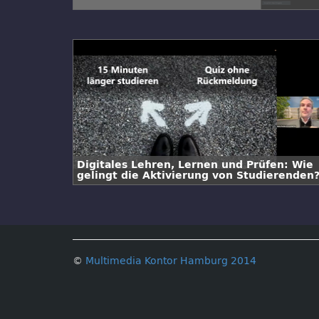
Digitales Lehren, Lernen und Prüfen: Wie
gelingt die Aktivierung von Studierenden
©
Multimedia Kontor Hamburg 2014