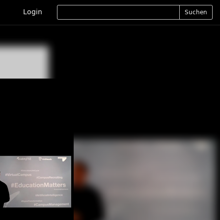
Login
Suchen