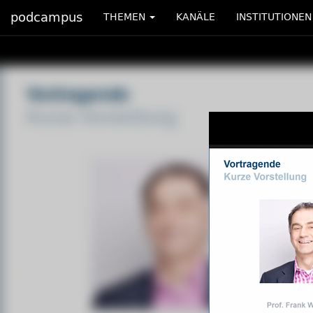
podcampus
THEMEN
KANÄLE
INSTITUTIONEN