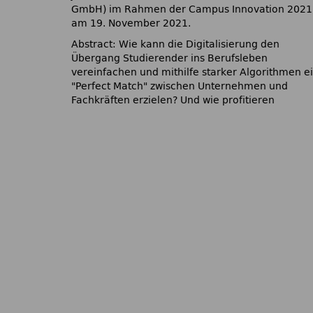
GmbH) im Rahmen der Campus Innovation 2021
am 19. November 2021.
Abstract: Wie kann die Digitalisierung den
Übergang Studierender ins Berufsleben
vereinfachen und mithilfe starker Algorithmen e
Perfect Match
zwischen Unternehmen und
Fachkräften erzielen? Und wie profitieren