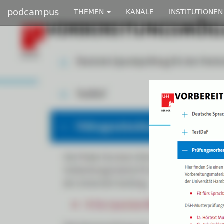
podcampus
THEMEN
KANÄLE
INSTITUTIONEN