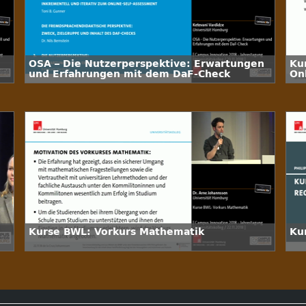
OSA – Die Nutzerperspektive: Erwartungen
Ku
und Erfahrungen mit dem DaF-Check
On
Kurse BWL: Vorkurs Mathematik
Ku