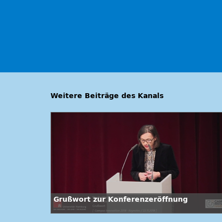
Weitere Beiträge des Kanals
Grußwort zur Konferenzeröffnung