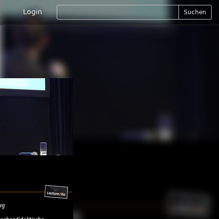
Login
Suchen