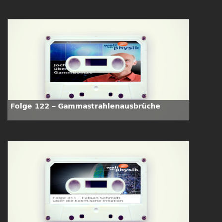
Folge 122 – Gammastrahlenausbrüche