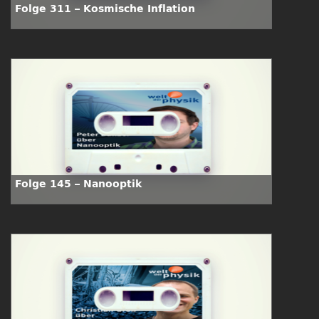
Folge 311 – Kosmische Inflation
Folge 145 – Nanooptik