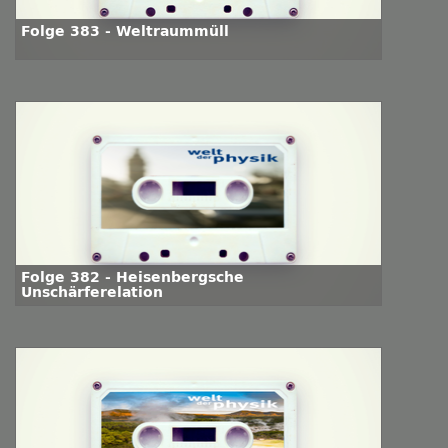
Folge 383 - Weltraummüll
Folge 382 - Heisenbergsche
Unschärferelation