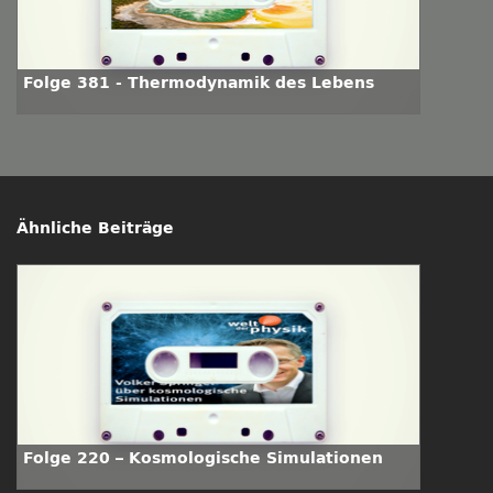
Folge 381 - Thermodynamik des Lebens
Ähnliche Beiträge
Folge 220 – Kosmologische Simulationen