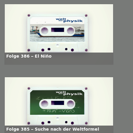
Folge 386 – El Niño
Folge 385 – Suche nach der Weltformel