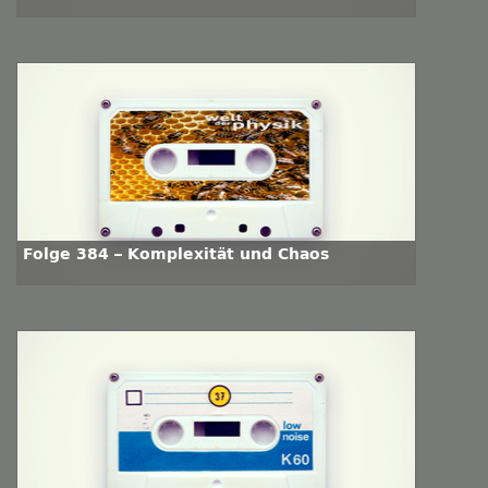
Folge 384 – Komplexität und Chaos