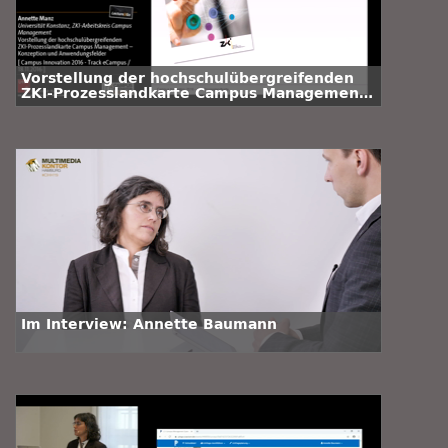
Vorstellung der hochschulübergreifenden
ZKI-Prozesslandkarte Campus Management
– Konzeption und Anwendungsfelder
Im Interview: Annette Baumann