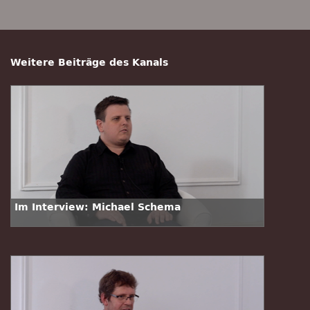
Weitere Beiträge des Kanals
Im Interview: Michael Schema