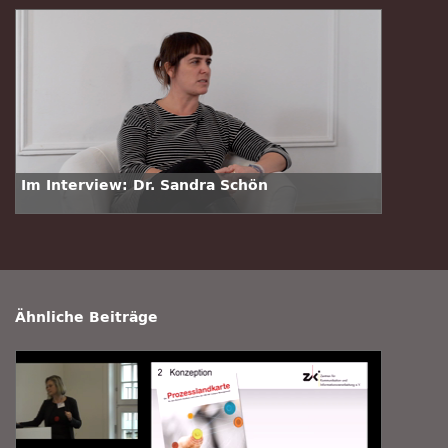
Im Interview: Dr. Sandra Schön
Ähnliche Beiträge