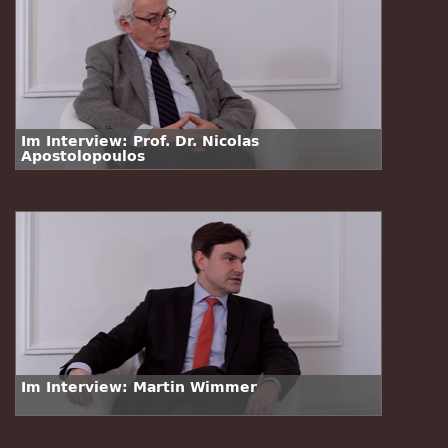
Im Interview: Prof. Dr. Nicolas
Apostolopoulos
Im Interview: Martin Wimmer