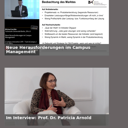
Neue Herausforderungen im Campus
Management
Im Interview: Prof. Dr. Patricia Arnold