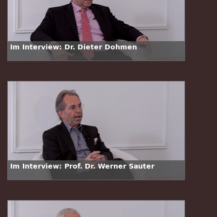
Im Interview: Dr. Dieter Dohmen
Im Interview: Prof. Dr. Werner Sauter