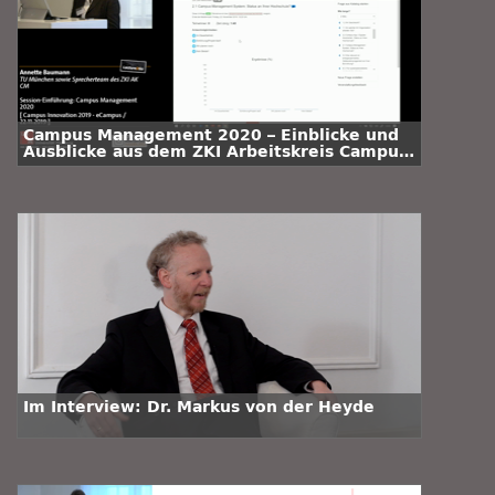
Campus Management 2020 – Einblicke und
Ausblicke aus dem ZKI Arbeitskreis Campus
Management
Im Interview: Dr. Markus von der Heyde