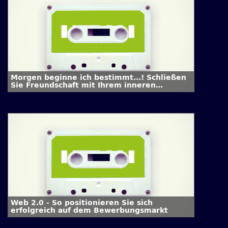
Morgen beginne ich bestimmt...! Schließen
Sie Freundschaft mit Ihrem inneren
Schweinehund
Web 2.0 - So positionieren Sie sich
erfolgreich auf dem Bewerbungsmarkt