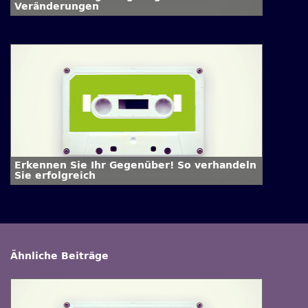
Veränderungen
Erkennen Sie Ihr Gegenüber! So verhandeln
Sie erfolgreich
Ähnliche Beiträge