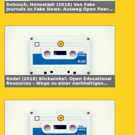
Dobusch, Heimstädt (2018) Von Fake
Journals zu Fake News: Ausweg Open Peer
Review? Synergie 05.
Rödel (2018) Blickwinkel: Open Educational
Resources – Wege zu einer nachhaltigen
Etablierung?! Synergie 05.