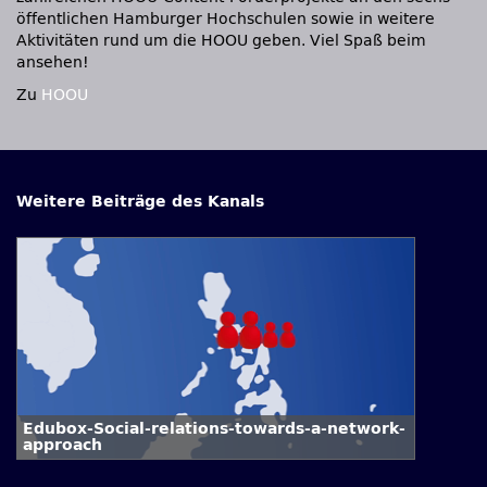
öffentlichen Hamburger Hochschulen sowie in weitere
Aktivitäten rund um die HOOU geben. Viel Spaß beim
ansehen!
Zu
HOOU
Weitere Beiträge des Kanals
Edubox-Social-relations-towards-a-network-
approach