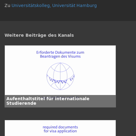
Zu
Universitätskolleg, Universität Hamburg
Weitere Beiträge des Kanals
Aufenthaltstitel für internationale
Studierende