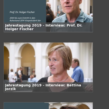
Jahrestagung 2019 - Interview: Prof. Dr.
Holger Fischer
Jahrestagung 2019 - Interview: Bettina
Jorzik