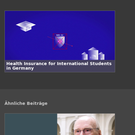
Health Insurance for International Students
in Germany
Ähnliche Beiträge