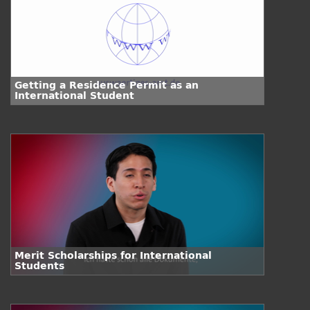
Getting a Residence Permit as an
International Student
Merit Scholarships for International
Students