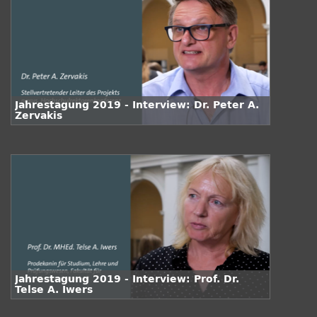
Jahrestagung 2019 - Interview: Dr. Peter A.
Zervakis
Jahrestagung 2019 - Interview: Prof. Dr.
Telse A. Iwers