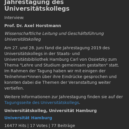
Jahrestagung des
Universitätskollegs
Interview:
Prof. Dr. Axel Horstmann
Wissenschaftliche Leitung und Geschäftsführung
Universitätskolleg
Am 27. und 28. Juni fand die Jahrestagung 2019 des
Universitätskollegs in der Staats- und
Universitätsbibliothek Hamburg Carl von Ossietzky zum
Thema
Lehre und Studium gemeinsam gestalten
statt.
Im Rahmen der Tagung haben wir mit einigen der
Teilnehmer*innen über ihre Eindrücke gesprochen und
konnten dabei die Themen der Veranstaltung weiter
vertiefen.
Weitere Informationen zur Jahrestagung finden sie auf der
Tagungsseite des Universitätskollegs
.
Universitätskolleg, Universität Hamburg
Universität Hamburg
16477 Hits
|
17 Votes
|
77 Beiträge