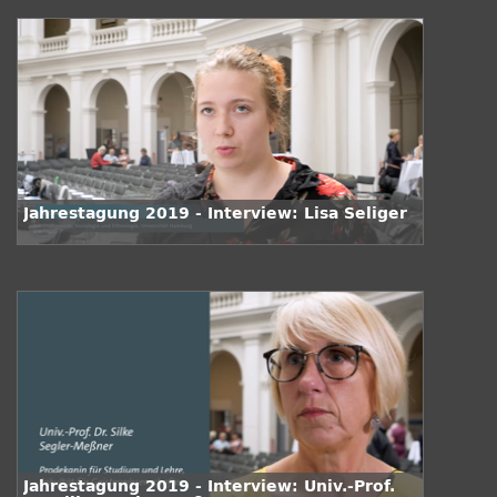
Jahrestagung 2019 - Interview: Lisa Seliger
Jahrestagung 2019 - Interview: Univ.-Prof.