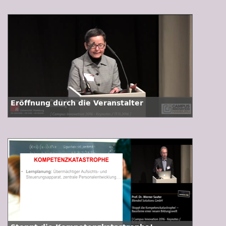
Eröffnung durch die Veranstalter