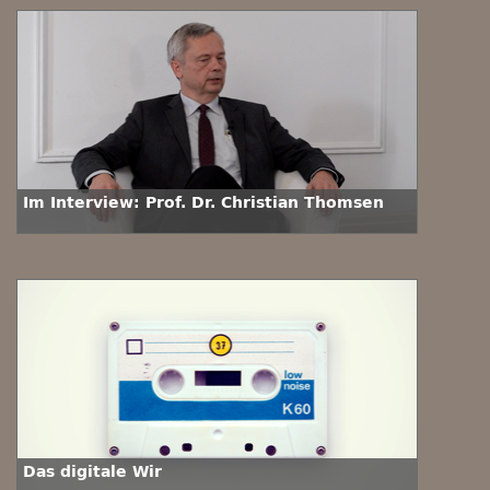
Im Interview: Prof. Dr. Christian Thomsen
Das digitale Wir