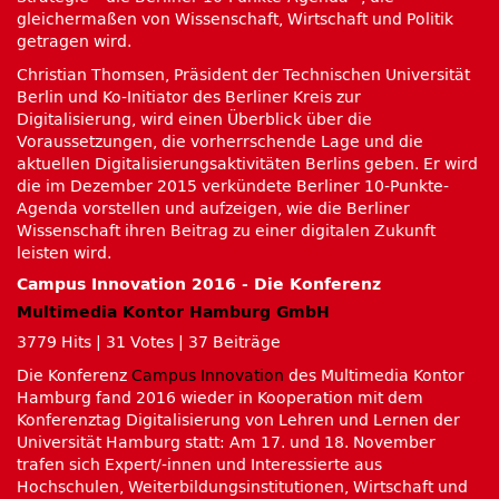
gleichermaßen von Wissenschaft, Wirtschaft und Politik
getragen wird.
Christian Thomsen, Präsident der Technischen Universität
Berlin und Ko-Initiator des Berliner Kreis zur
Digitalisierung, wird einen Überblick über die
Voraussetzungen, die vorherrschende Lage und die
aktuellen Digitalisierungsaktivitäten Berlins geben. Er wird
die im Dezember 2015 verkündete Berliner 10-Punkte-
Agenda vorstellen und aufzeigen, wie die Berliner
Wissenschaft ihren Beitrag zu einer digitalen Zukunft
leisten wird.
Campus Innovation 2016 - Die Konferenz
Multimedia Kontor Hamburg GmbH
3779 Hits
|
31 Votes
|
37 Beiträge
Die Konferenz
Campus Innovation
des Multimedia Kontor
Hamburg fand 2016 wieder in Kooperation mit dem
Konferenztag Digitalisierung von Lehren und Lernen der
Universität Hamburg statt: Am 17. und 18. November
trafen sich Expert/-innen und Interessierte aus
Hochschulen, Weiterbildungsinstitutionen, Wirtschaft und