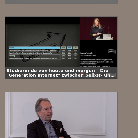
Studierende von heute und morgen – Die
"Generation Internet" zwischen Selbst- und
Fremdbestimmtheit?