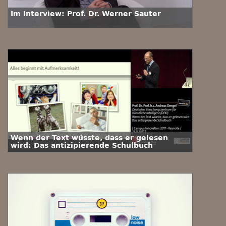
Im Interview: Prof. Dr. Werner Sauter
Wenn der Text wüsste, dass er gelesen
wird: Das antizipierende Schulbuch