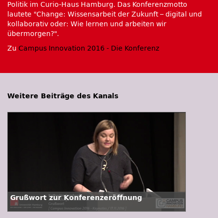
Politik im Curio-Haus Hamburg. Das Konferenzmotto
lautete
Change: Wissensarbeit der Zukunft – digital und
kollaborativ oder: Wie lernen und arbeiten wir
übermorgen?
.
Zu
Campus Innovation 2016 - Die Konferenz
Weitere Beiträge des Kanals
Grußwort zur Konferenzeröffnung