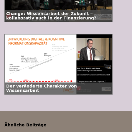
Change: Wissensarbeit der Zukunft –
kollaborativ auch in der Finanzierung?
Der veränderte Charakter von
Wissensarbeit
Ähnliche Beiträge