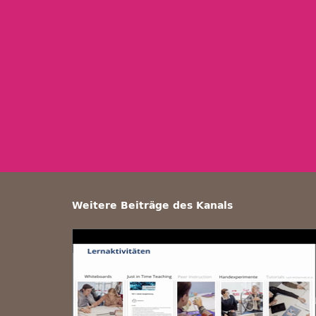
Weitere Beiträge des Kanals