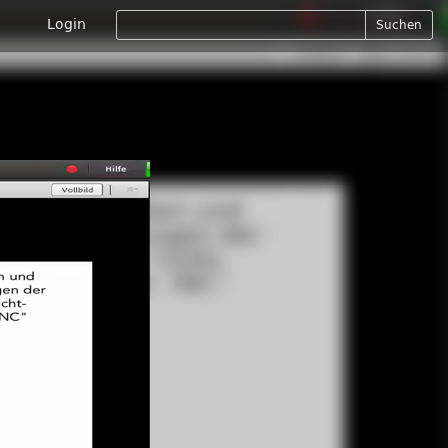
Login
Suchen