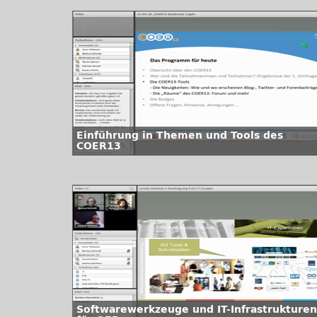
Einführung in Themen und Tools des
COER13
Softwarewerkzeuge und IT-Infrastrukturen