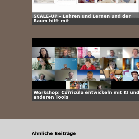
SCALE-UP – Lehren und Lernen und der
Raum hilft mit
Workshop: Curricula entwickeln mit KI un
anderen Tools
Ähnliche Beiträge