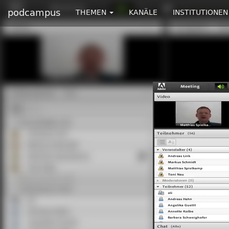
podcampus
THEMEN
KANÄLE
INSTITUTIONEN