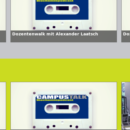
Dozentenwalk mit Alexander Laatsch
Do