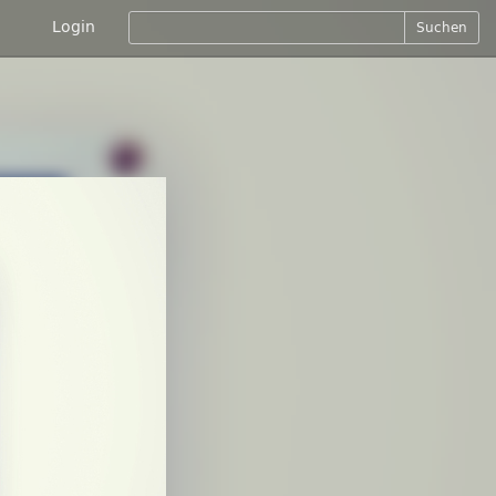
Login
Suchen