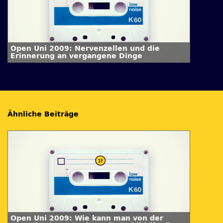
Open Uni 2009: Nervenzellen und die
Erinnerung an vergangene Dinge
Ähnliche Beiträge
Open Uni 2009: Wie kann man von der