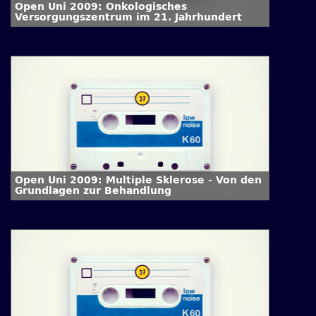
Open Uni 2009: Onkologisches
Versorgungszentrum im 21. Jahrhundert
Open Uni 2009: Multiple Sklerose - Von den
Grundlagen zur Behandlung