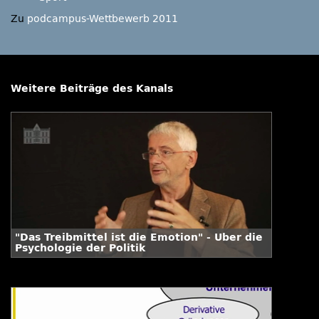
Zu
podcampus-Wettbewerb 2011
Weitere Beiträge des Kanals
"Das Treibmittel ist die Emotion" - Über die
Psychologie der Politik