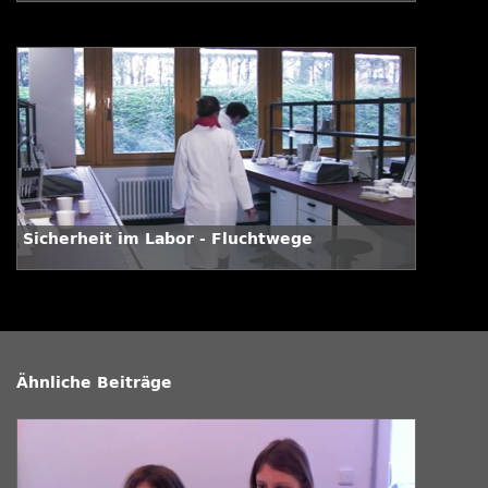
FH Köln
Sicherheit im Labor - Fluchtwege
Ähnliche Beiträge