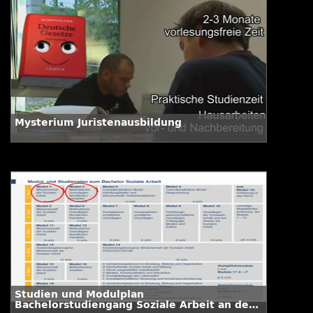
Mysterium Juristenausbildung
Studien und Modulplan
Bachelorstudiengang Soziale Arbeit an der