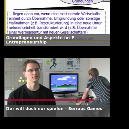
Grundlagen und Aspekte im E-
Entrepreneurship
Der will doch nur spielen - Serious Games