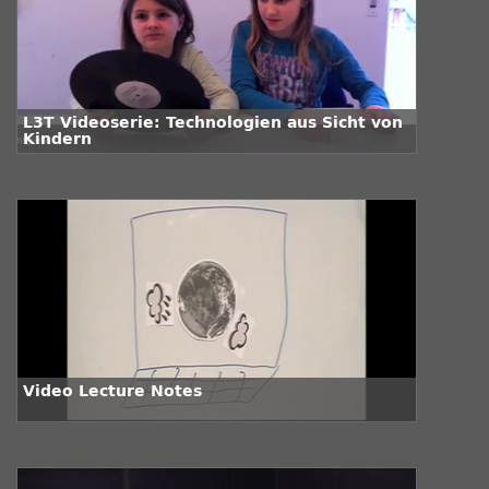
L3T Videoserie: Technologien aus Sicht von
Kindern
Video Lecture Notes