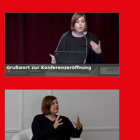
Grußwort zur Konferenzeröffnung