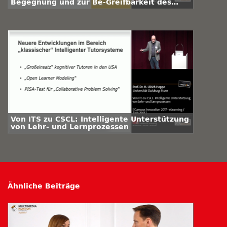
Begegnung und zur Be-Greifbarkeit des
Digitalen
Von ITS zu CSCL: Intelligente Unterstützung
von Lehr- und Lernprozessen
Ähnliche Beiträge