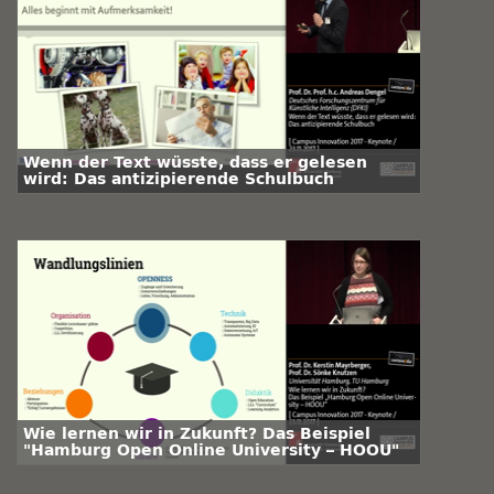
Wenn der Text wüsste, dass er gelesen
wird: Das antizipierende Schulbuch
Wie lernen wir in Zukunft? Das Beispiel
"Hamburg Open Online University – HOOU"