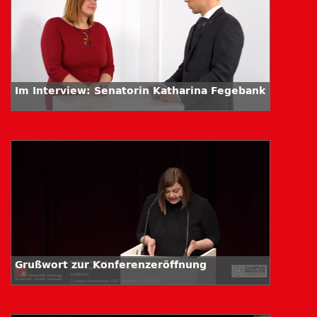
Im Interview: Senatorin Katharina Fegebank
Grußwort zur Konferenzeröffnung