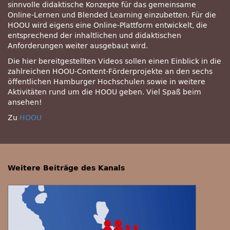
sinnvolle didaktische Konzepte für das gemeinsame
Online-Lernen und Blended Learning einzubetten. Für die
HOOU wird eigens eine Online-Plattform entwickelt, die
entsprechend der inhaltlichen und didaktischen
Anforderungen weiter ausgebaut wird.
Die hier bereitgestellten Videos sollen einen Einblick in die
zahlreichen HOOU-Content-Förderprojekte an den sechs
öffentlichen Hamburger Hochschulen sowie in weitere
Aktivitäten rund um die HOOU geben. Viel Spaß beim
ansehen!
Zu
HOOU
Weitere Beiträge des Kanals