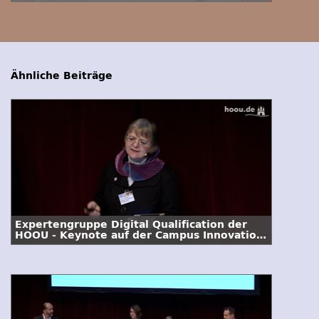
Ähnliche Beiträge
Expertengruppe Digital Qualification der
HOOU - Keynote auf der Campus Innovation
2015