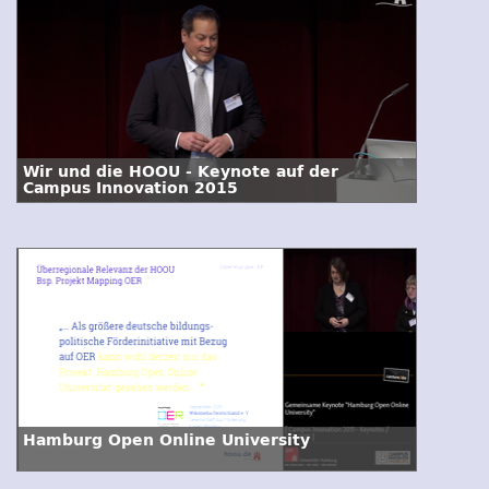
Wir und die HOOU - Keynote auf der
Campus Innovation 2015
Hamburg Open Online University