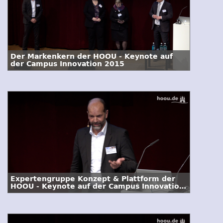
Der Markenkern der HOOU - Keynote auf
der Campus Innovation 2015
Expertengruppe Konzept & Plattform der
HOOU - Keynote auf der Campus Innovation
2015