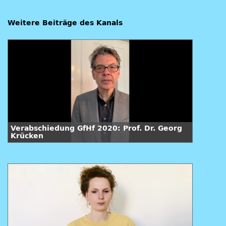
Weitere Beiträge des Kanals
Verabschiedung GfHf 2020: Prof. Dr. Georg
Krücken