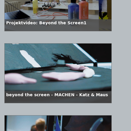
Projektvideo: Beyond the Screen1
beyond the screen - MACHEN - Katz & Maus