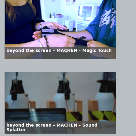
beyond the screen - MACHEN - Magic Touch
beyond the screen - MACHEN - Sound
Splatter