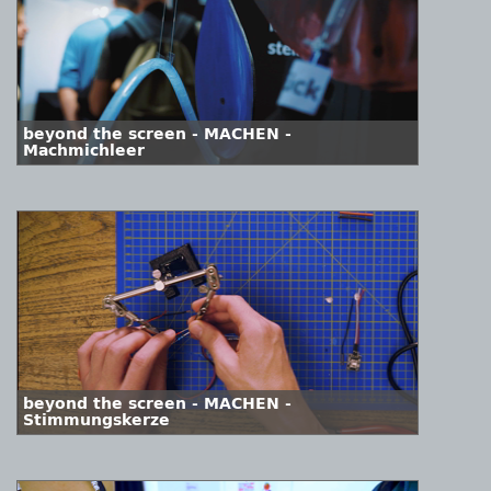
beyond the screen - MACHEN -
Machmichleer
beyond the screen - MACHEN -
Stimmungskerze