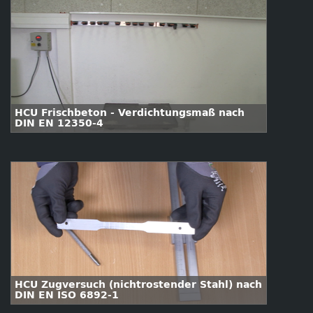
HCU Frischbeton - Verdichtungsmaß nach
DIN EN 12350-4
HCU Zugversuch (nichtrostender Stahl) nach
DIN EN ISO 6892-1