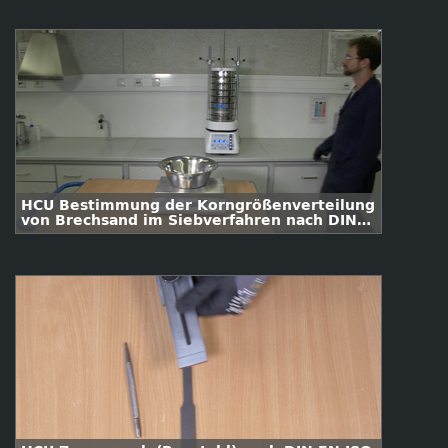
HCU Bestimmung der Korngrößenverteilung
von Brechsand im Siebverfahren nach DIN
EN 933-2