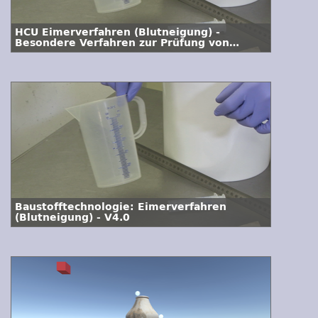
HCU Eimerverfahren (Blutneigung) -
Besondere Verfahren zur Prüfung von
Frischbeton
Baustofftechnologie: Eimerverfahren
(Blutneigung) - V4.0