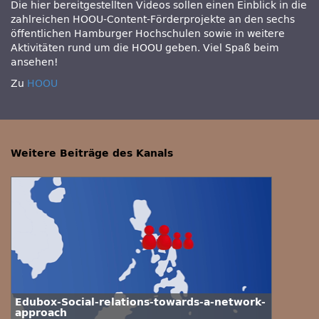
Die hier bereitgestellten Videos sollen einen Einblick in die
zahlreichen HOOU-Content-Förderprojekte an den sechs
öffentlichen Hamburger Hochschulen sowie in weitere
Aktivitäten rund um die HOOU geben. Viel Spaß beim
ansehen!
Zu
HOOU
Weitere Beiträge des Kanals
Edubox-Social-relations-towards-a-network-
approach