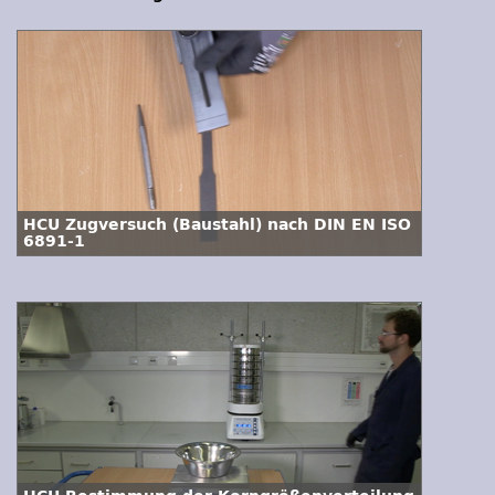
HCU Zugversuch (Baustahl) nach DIN EN ISO
6891-1