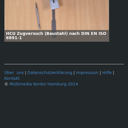
HCU Zugversuch (Baustahl) nach DIN EN ISO
6891-1
Über uns
|
Datenschutzerklärung
|
Impressum
|
Hilfe
|
Kontakt
©
Multimedia Kontor Hamburg 2014