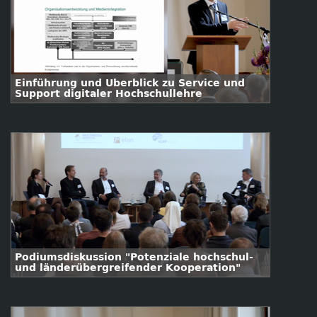
Einführung und Überblick zu Service und
Support digitaler Hochschullehre
Podiumsdiskussion "Potenziale hochschul-
und länderübergreifender Kooperation"