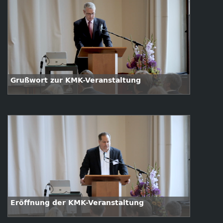
Grußwort zur KMK-Veranstaltung
Eröffnung der KMK-Veranstaltung