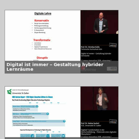
Digital ist immer – Gestaltung hybrider
Lernräume