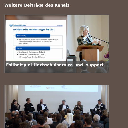
Weitere Beiträge des Kanals
Fallbeispiel Hochschulservice und -support