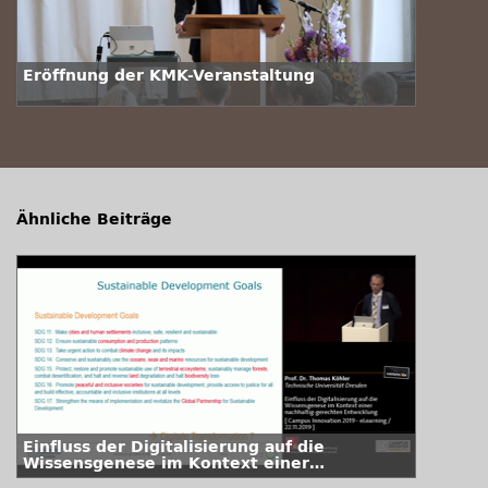
Eröffnung der KMK-Veranstaltung
Ähnliche Beiträge
Einfluss der Digitalisierung auf die
Wissensgenese im Kontext einer
nachhaltig-gerechten Entwicklung