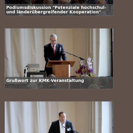
Podiumsdiskussion "Potenziale hochschul-
und länderübergreifender Kooperation"
Grußwort zur KMK-Veranstaltung