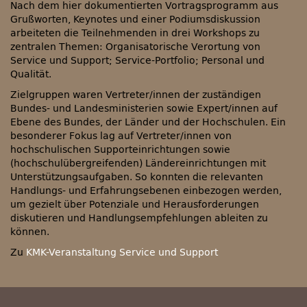
Nach dem hier dokumentierten Vortragsprogramm aus
Grußworten, Keynotes und einer Podiumsdiskussion
arbeiteten die Teilnehmenden in drei Workshops zu
zentralen Themen: Organisatorische Verortung von
Service und Support; Service-Portfolio; Personal und
Qualität.
Zielgruppen waren Vertreter/innen der zuständigen
Bundes- und Landesministerien sowie Expert/innen auf
Ebene des Bundes, der Länder und der Hochschulen. Ein
besonderer Fokus lag auf Vertreter/innen von
hochschulischen Supporteinrichtungen sowie
(hochschulübergreifenden) Ländereinrichtungen mit
Unterstützungsaufgaben. So konnten die relevanten
Handlungs- und Erfahrungsebenen einbezogen werden,
um gezielt über Potenziale und Herausforderungen
diskutieren und Handlungsempfehlungen ableiten zu
können.
Zu
KMK-Veranstaltung Service und Support