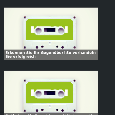
Erkennen Sie Ihr Gegenüber! So verhandeln
Sie erfolgreich