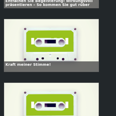
Entfachen Sie Begeisterung! Wirkungsvoll
präsentieren – So kommen Sie gut rüber
Kraft meiner Stimme!