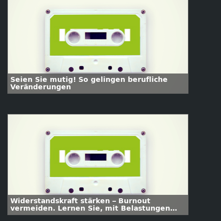
Seien Sie mutig! So gelingen berufliche
Veränderungen
Widerstandskraft stärken – Burnout
vermeiden. Lernen Sie, mit Belastungen
gelassen umzugehen.