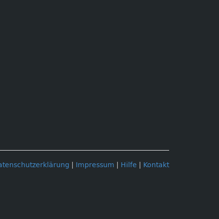
atenschutzerklärung
|
Impressum
|
Hilfe
|
Kontakt