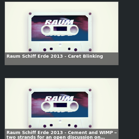
Raum Schiff Erde 2013 - Caret Blinking
Raum Schiff Erde 2013 - Cement and WIMP –
two strands for an open discussion on