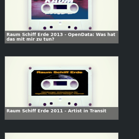
Raum Schiff Erde 2013 - OpenData: Was hat
das mit mir zu tun?
Raum Schiff Erde 2011 - Artist in Transit