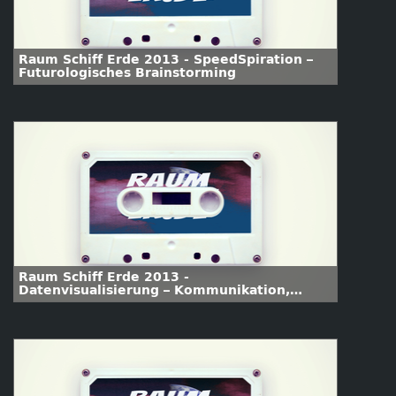
Raum Schiff Erde 2013 - SpeedSpiration –
Futurologisches Brainstorming
Raum Schiff Erde 2013 -
Datenvisualisierung – Kommunikation,
Exploration und Immersion