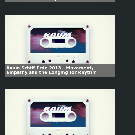
emotionalized urbanism
Raum Schiff Erde 2013 - Movement,
Empathy and the Longing for Rhythm