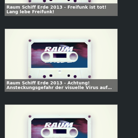
Raum Schiff Erde 2013 - Freifunk ist tot!
Lang lebe Freifunk!
Raum Schiff Erde 2013 - Achtung!
Ansteckungsgefahr der visuelle Virus auf
der Arbeit