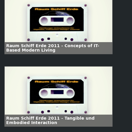
Raum Schiff Erde 2011 - Concepts of IT-
Based Modern Living
Raum Schiff Erde 2011 - Tangible und
Embodied Interaction