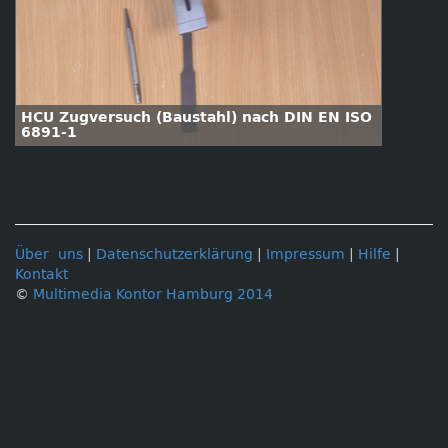
HCU Zugversuch (Baustahl) nach DIN EN ISO
6891-1
Über uns
|
Datenschutzerklärung
|
Impressum
|
Hilfe
|
Kontakt
©
Multimedia Kontor Hamburg 2014