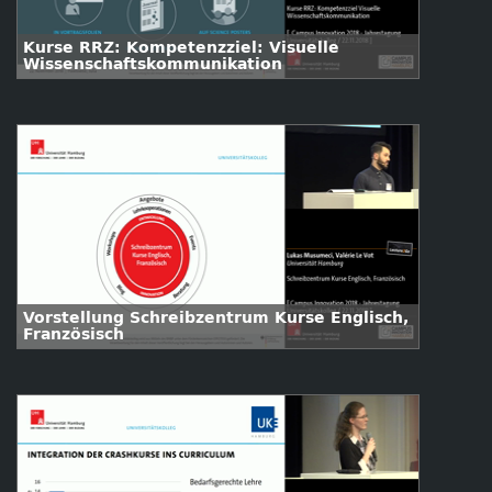
Kurse RRZ: Kompetenzziel: Visuelle
Wissenschaftskommunikation
Vorstellung Schreibzentrum Kurse Englisch,
Französisch