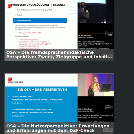
OSA – Die fremdsprachendidaktische
Perspektive: Zweck, Zielgruppe und Inhalt
des DaF-Checks
OSA – Die Nutzerperspektive: Erwartungen
und Erfahrungen mit dem DaF-Check