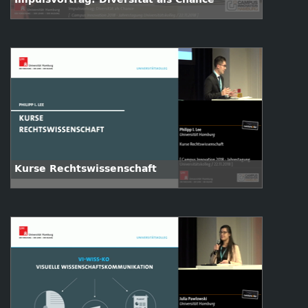
Kurse Rechtswissenschaft