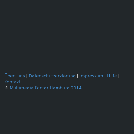
Über uns
|
Datenschutzerklärung
|
Impressum
|
Hilfe
|
Kontakt
©
Multimedia Kontor Hamburg 2014