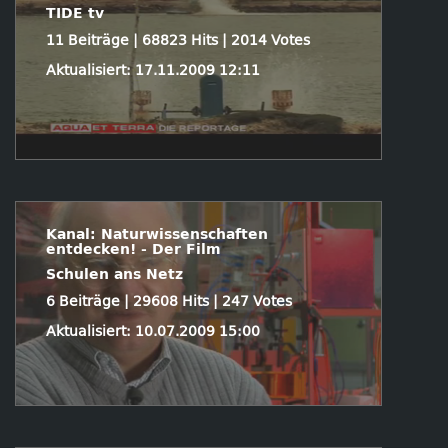
TIDE tv
11 Beiträge | 68823 Hits | 2014 Votes
Aktualisiert: 17.11.2009 12:11
Kanal: Naturwissenschaften
entdecken! - Der Film
Schulen ans Netz
6 Beiträge | 29608 Hits | 247 Votes
Aktualisiert: 10.07.2009 15:00