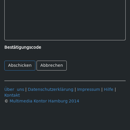
Bestätigungscode
Abbrechen
Über uns
|
Datenschutzerklärung
|
Impressum
|
Hilfe
|
Kontakt
©
Multimedia Kontor Hamburg 2014