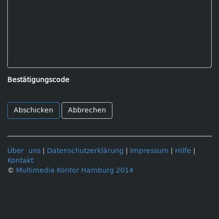
Bestätigungscode
Abbrechen
Über uns
|
Datenschutzerklärung
|
Impressum
|
Hilfe
|
Kontakt
©
Multimedia Kontor Hamburg 2014