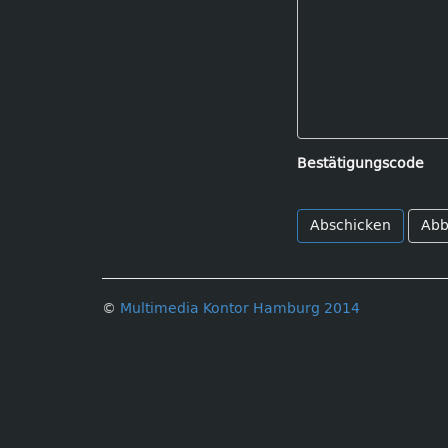
Bestätigungscode
Abb
©
Multimedia Kontor Hamburg 2014