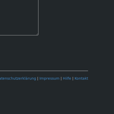
atenschutzerklärung
|
Impressum
|
Hilfe
|
Kontakt