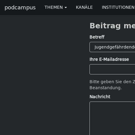
podcampus
THEMEN
KANÄLE
INSTITUTIONEN
Beitrag m
Betreff
Ihre E-Mailadresse
Bitte geben Sie den 
Beanstandung.
Nachricht