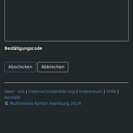
Bestätigungscode
Abbrechen
Über uns
|
Datenschutzerklärung
|
Impressum
|
Hilfe
|
Kontakt
©
Multimedia Kontor Hamburg 2014