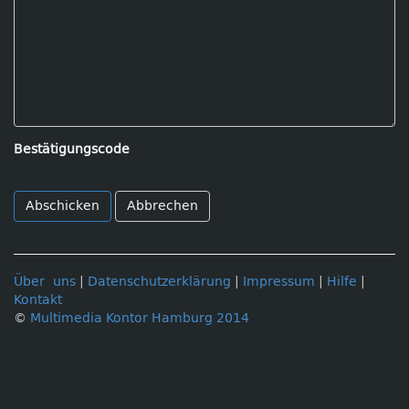
Bestätigungscode
Abbrechen
Über uns
|
Datenschutzerklärung
|
Impressum
|
Hilfe
|
Kontakt
©
Multimedia Kontor Hamburg 2014