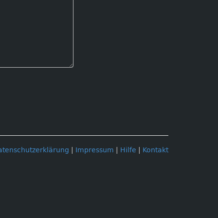
atenschutzerklärung
|
Impressum
|
Hilfe
|
Kontakt