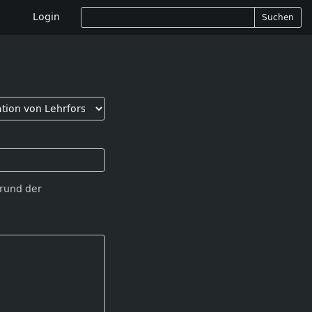
Login
Suchen
Grund der