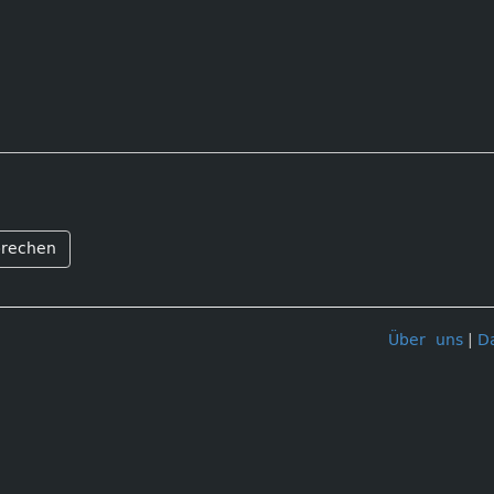
rechen
Über uns
|
D