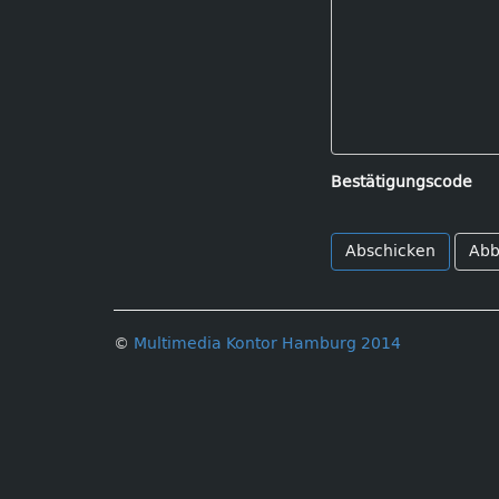
Bestätigungscode
Abb
©
Multimedia Kontor Hamburg 2014