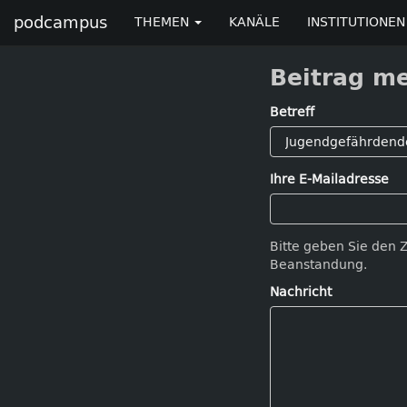
podcampus
THEMEN
KANÄLE
INSTITUTIONEN
Beitrag m
Betreff
Ihre E-Mailadresse
Bitte geben Sie den 
Beanstandung.
Nachricht