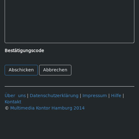
Bestätigungscode
Abbrechen
Über uns
|
Datenschutzerklärung
|
Impressum
|
Hilfe
|
Kontakt
©
Multimedia Kontor Hamburg 2014