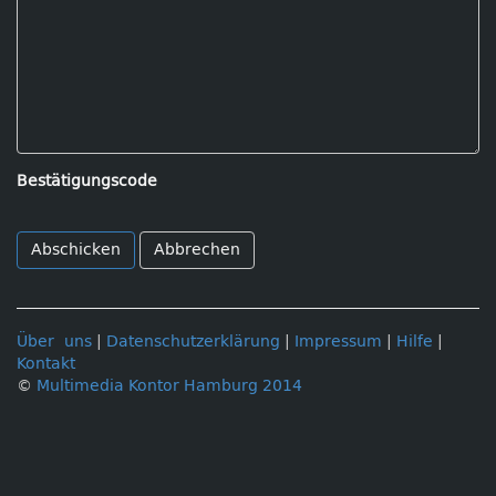
Bestätigungscode
Abbrechen
Über uns
|
Datenschutzerklärung
|
Impressum
|
Hilfe
|
Kontakt
©
Multimedia Kontor Hamburg 2014