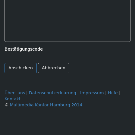
Bestätigungscode
Abbrechen
Über uns
|
Datenschutzerklärung
|
Impressum
|
Hilfe
|
Kontakt
©
Multimedia Kontor Hamburg 2014