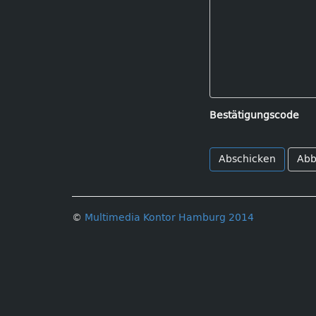
Bestätigungscode
Abb
©
Multimedia Kontor Hamburg 2014