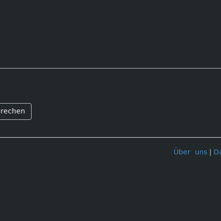
rechen
Über uns
|
D