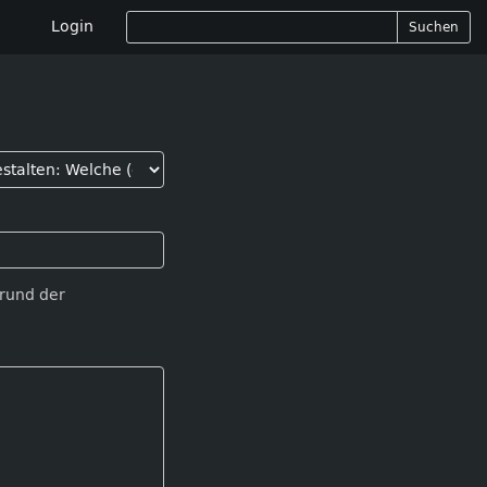
Login
Suchen
Grund der