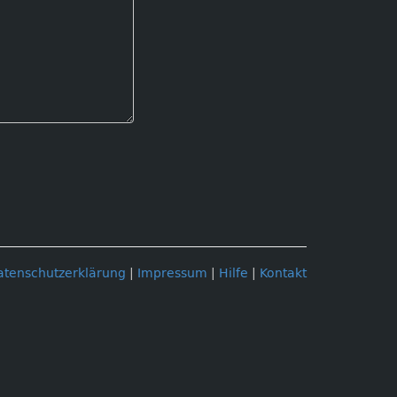
atenschutzerklärung
|
Impressum
|
Hilfe
|
Kontakt