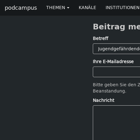
podcampus
THEMEN
KANÄLE
INSTITUTIONEN
Beitrag m
Betreff
Ihre E-Mailadresse
Bitte geben Sie den 
Beanstandung.
Nachricht